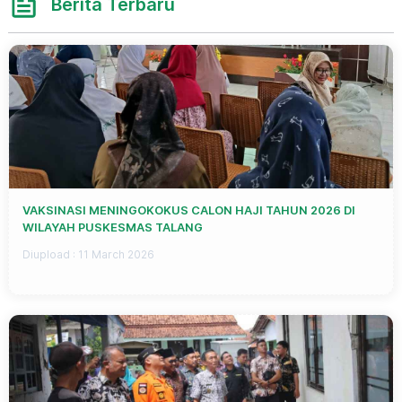
Berita Terbaru
VAKSINASI MENINGOKOKUS CALON HAJI TAHUN 2026 DI
WILAYAH PUSKESMAS TALANG
Diupload :
11 March 2026