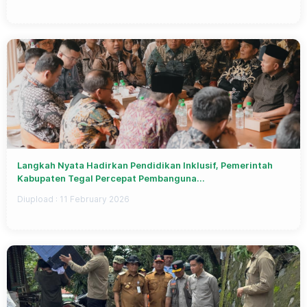
Langkah Nyata Hadirkan Pendidikan Inklusif, Pemerintah
Kabupaten Tegal Percepat Pembanguna...
Diupload :
11 February 2026