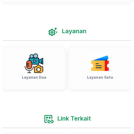
Layanan
Layanan Dua
Layanan Satu
Link Terkait