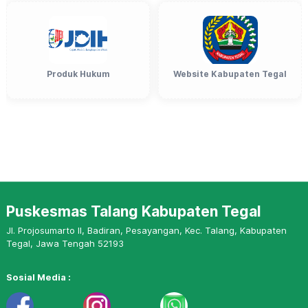
Produk Hukum
Website Kabupaten Tegal
Puskesmas Talang Kabupaten Tegal
Jl. Projosumarto II, Badiran, Pesayangan, Kec. Talang, Kabupaten
Tegal, Jawa Tengah 52193
Sosial Media :